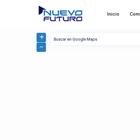
Inicio
Com