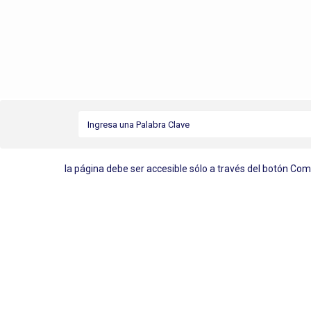
la página debe ser accesible sólo a través del botón Co