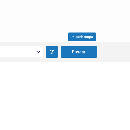
abrir mapa