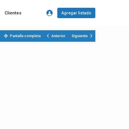
Clientes
Agregar listado
Pantalla completa
Anterior
Siguiente