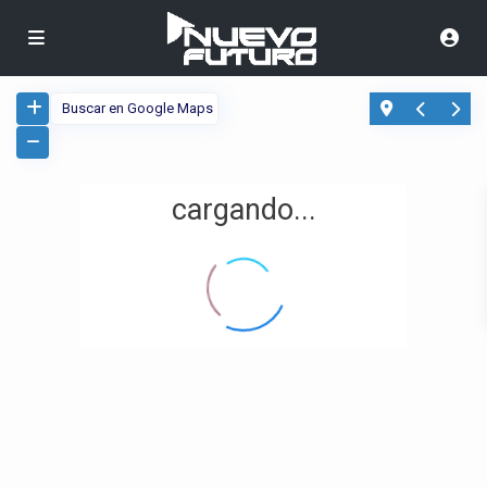
cargando...