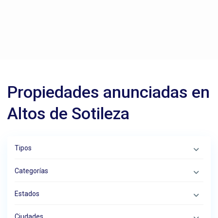
Propiedades anunciadas en
Altos de Sotileza
Tipos
Categorías
Estados
Ciudades