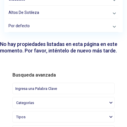
Altos De Sotileza
Por defecto
No hay propiedades listadas en esta página en este
momento. Por favor, inténtelo de nuevo más tarde.
Busqueda avanzada
Categorías
Tipos