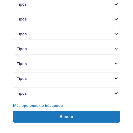
Tipos
Tipos
Tipos
Tipos
Tipos
Tipos
Tipos
Más opciones de búsqueda
Buscar