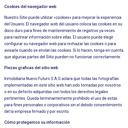
Cookies del navegador web
Nuestro Sitio puede utilizar «cookies» para mejorar la experiencia
del Usuario. El navegador web del usuario coloca las cookies en su
disco duro para fines de mantenimiento de registros ya veces
para rastrear información sobre ellas. El usuario puede elegir
configurar su navegador web para rechazar las cookies o para
avisarle cuando se envían las cookies. Si lo hacen, tenga en cuenta
que algunas partes del Sitio pueden no funcionar correctamente.
Piezas graficas del sitio web
Inmobiliaria Nuevo Futuro S.A.S aclara que todas las fotografías
implementadas en este sitio web han sido tomadas por nosotros
o en su defecto adquiridas con todos los derechos legales
pertinentes. Queda terminantemente prohibido el uso de estas
para fines personales o corporativos sin el debido consentimiento
del la empresa firmado y por escrito.
Cómo protegemos su información