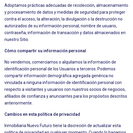
Adoptamos prácticas adecuadas de recolección, almacenamiento
y procesamiento de datos y medidas de seguridad para proteger
contra el acceso, la alteración, la divulgación o la destrucción no
autorizados de su información personal, nombre de usuario,
contraseña, información de transacción y datos almacenados en
nuestro Sitio.
Cómo compartir su información personal
No vendemos, comerciamos o alquilamos la información de
identificación personal de los Usuarios a terceros. Podemos
compartir información demográfica agregada genérica no
vinculada a ninguna información de identificación personal con
respecto a visitantes y usuarios con nuestros socios de negocios,
afiliados de confianza y anunciantes para los propósitos descritos
anteriormente.
Cambios en esta política de privacidad
Inmobiliaria Nuevo Futuro tiene la discreción de actualizar esta
política de privacidad en cualquier momento. Cuando lo hagamos,