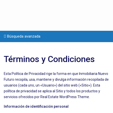
Búsqueda avanzada
Términos y Condiciones
Esta Política de Privacidad rige la forma en que Inmobiliaria Nuevo
Futuro recopila, usa, mantiene y divulga información recopilada de
usuarios (cada uno, un «Usuario») del sitio web («Sitio»). Esta
política de privacidad se aplica al Sitio y todos los productos y
servicios ofrecidos por Real Estate WordPress Theme.
Información de identificación personal