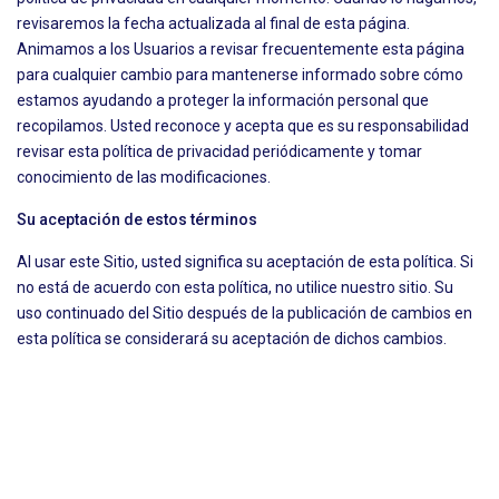
revisaremos la fecha actualizada al final de esta página.
Animamos a los Usuarios a revisar frecuentemente esta página
para cualquier cambio para mantenerse informado sobre cómo
estamos ayudando a proteger la información personal que
recopilamos. Usted reconoce y acepta que es su responsabilidad
revisar esta política de privacidad periódicamente y tomar
conocimiento de las modificaciones.
Su aceptación de estos términos
Al usar este Sitio, usted significa su aceptación de esta política. Si
no está de acuerdo con esta política, no utilice nuestro sitio. Su
uso continuado del Sitio después de la publicación de cambios en
esta política se considerará su aceptación de dichos cambios.