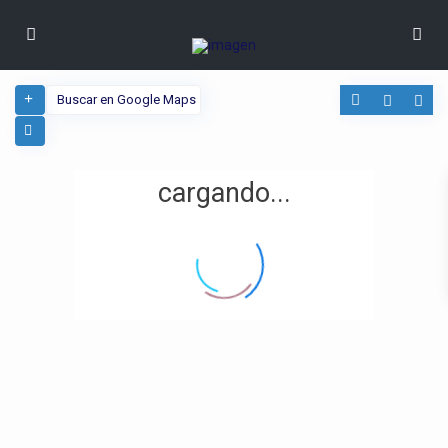
cargando...