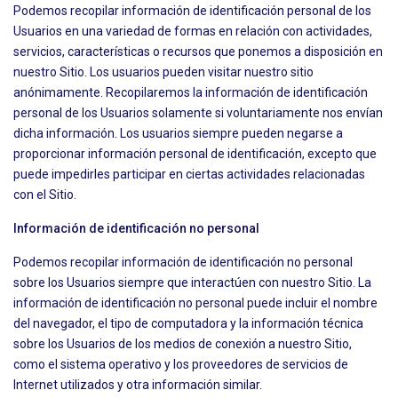
Podemos recopilar información de identificación personal de los
Usuarios en una variedad de formas en relación con actividades,
servicios, características o recursos que ponemos a disposición en
nuestro Sitio. Los usuarios pueden visitar nuestro sitio
anónimamente. Recopilaremos la información de identificación
personal de los Usuarios solamente si voluntariamente nos envían
dicha información. Los usuarios siempre pueden negarse a
proporcionar información personal de identificación, excepto que
puede impedirles participar en ciertas actividades relacionadas
con el Sitio.
Información de identificación no personal
Podemos recopilar información de identificación no personal
sobre los Usuarios siempre que interactúen con nuestro Sitio. La
información de identificación no personal puede incluir el nombre
del navegador, el tipo de computadora y la información técnica
sobre los Usuarios de los medios de conexión a nuestro Sitio,
como el sistema operativo y los proveedores de servicios de
Internet utilizados y otra información similar.