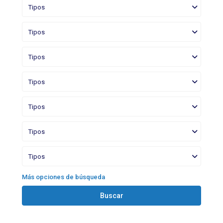
Tipos
Tipos
Tipos
Tipos
Tipos
Tipos
Tipos
Más opciones de búsqueda
Buscar