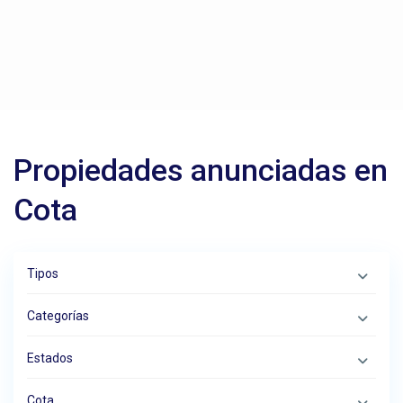
Propiedades anunciadas en
Cota
Tipos
Categorías
Estados
Cota