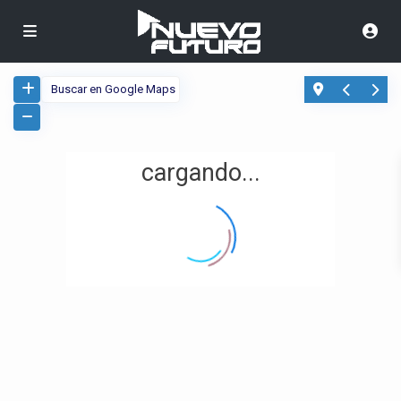
cargando...