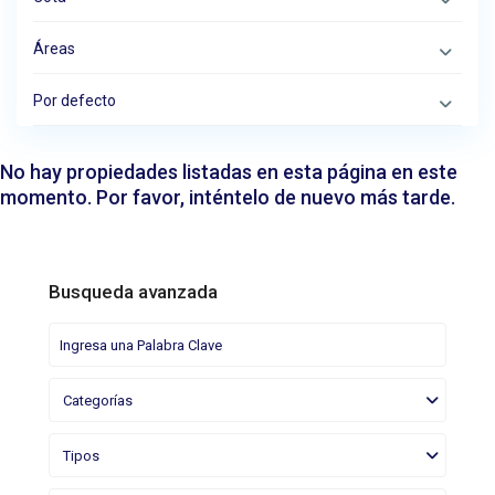
Áreas
Por defecto
No hay propiedades listadas en esta página en este
momento. Por favor, inténtelo de nuevo más tarde.
Busqueda avanzada
Categorías
Tipos