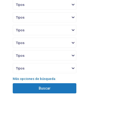
Tipos
Tipos
Tipos
Tipos
Tipos
Tipos
Más opciones de búsqueda
Buscar