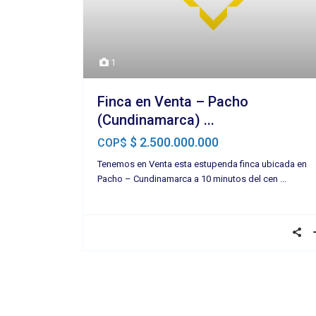
1
Finca en Venta – Pacho
(Cundinamarca) ...
$ 2.500.000.000
COP$
Tenemos en Venta esta estupenda finca ubicada en
Pacho – Cundinamarca a 10 minutos del cen
...