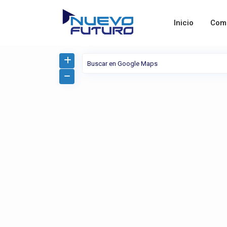
Inicio
Com