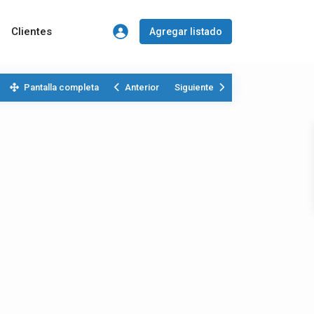
Clientes
Agregar listado
Pantalla completa
Anterior
Siguiente