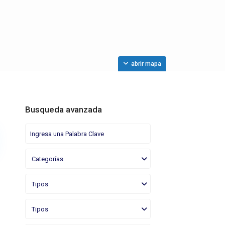
abrir mapa
Busqueda avanzada
Categorías
Tipos
Tipos