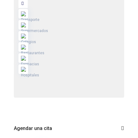
Agendar una cita