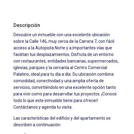
Descripción
Descubre un inmueble con una excelente ubicación
sobre la Calle 146, muy cerca de la Carrera 7, con fácil
acceso a la Autopista Norte y a importantes vías que
facilitan tus desplazamientos. Disfruta de un entorno
con restaurantes, entidades bancarias, supermercados,
iglesias, parques y la cercanía al Centro Comercial
Palatino, ideal para tu día a día. Su ubicación combina
comodidad, conectividad y una amplia oferta de
servicios, convirtiéndolo en una excelente opción tanto
para vivir como para desarrollar tus proyectos. ¡Conoce
todo lo que este inmueble tiene para ofrecer!
Contáctanos y agenda tu visita.
Las características del edificio y del apartamento se
describen a continuación