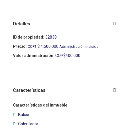
Detalles
ID de propiedad:
32838
Precio:
$ 4.500.000
COP$
Administración incluida
Valor administración:
COP$400.000
Características
Características del inmueble
Balcón
Calentador