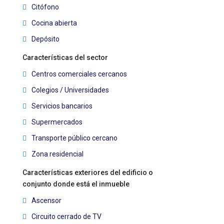
Citófono
Cocina abierta
Depósito
Características del sector
Centros comerciales cercanos
Colegios / Universidades
Servicios bancarios
Supermercados
Transporte público cercano
Zona residencial
Características exteriores del edificio o
conjunto donde está el inmueble
Ascensor
Circuito cerrado de TV