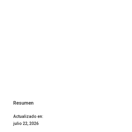
Resumen
Actualizado en:
julio 22, 2026