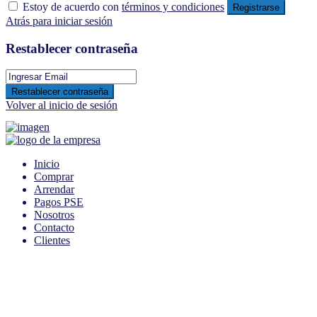
Estoy de acuerdo con
términos y condiciones
Registrarse
Atrás para iniciar sesión
Restablecer contraseña
Restablecer contraseña
Volver al inicio de sesión
Inicio
Comprar
Arrendar
Pagos PSE
Nosotros
Contacto
Clientes