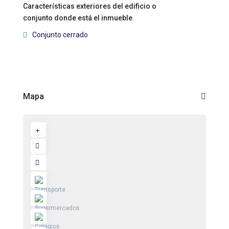
Características exteriores del edificio o
conjunto donde está el inmueble
Conjunto cerrado
Mapa