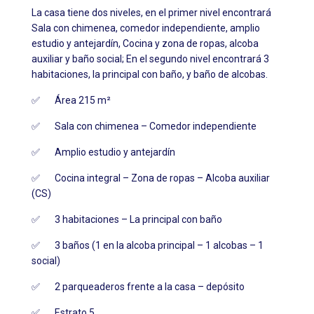
La casa tiene dos niveles, en el primer nivel encontrará
Sala con chimenea, comedor independiente, amplio
estudio y antejardín, Cocina y zona de ropas, alcoba
auxiliar y baño social; En el segundo nivel encontrará 3
habitaciones, la principal con baño, y baño de alcobas.
✅ Área 215 m²
✅ Sala con chimenea – Comedor independiente
✅ Amplio estudio y antejardín
✅ Cocina integral – Zona de ropas – Alcoba auxiliar
(CS)
✅ 3 habitaciones – La principal con baño
✅ 3 baños (1 en la alcoba principal – 1 alcobas – 1
social)
✅ 2 parqueaderos frente a la casa – depósito
✅ Estrato 5