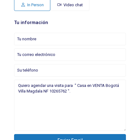
In Person
Video chat
Tu información