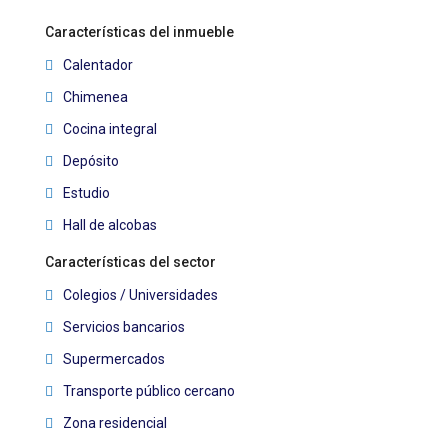
Características del inmueble
Calentador
Chimenea
Cocina integral
Depósito
Estudio
Hall de alcobas
Características del sector
Colegios / Universidades
Servicios bancarios
Supermercados
Transporte público cercano
Zona residencial