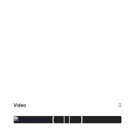
Video