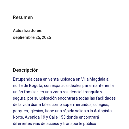
Resumen
Actualizado en:
septiembre 25, 2025
Descripción
Estupenda casa en venta, ubicada en Villa Magdala al
norte de Bogotá, con espacios ideales para mantener la
unión familiar, en una zona residencial tranquila y
segura, por su ubicación encontrará todas las facilidades
de la vida diaria tales como supermercados, colegios,
parques, iglesias, tiene una rápida salida a la Autopista
Norte, Avenida 19 y Calle 153 donde encontrará
diferentes vías de acceso y transporte público.