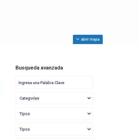
abrir mapa
Busqueda avanzada
Categorías
Tipos
Tipos