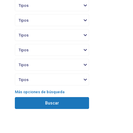
Tipos
Tipos
Tipos
Tipos
Tipos
Tipos
Más opciones de búsqueda
Buscar