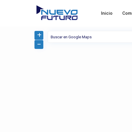
Inicio
Com