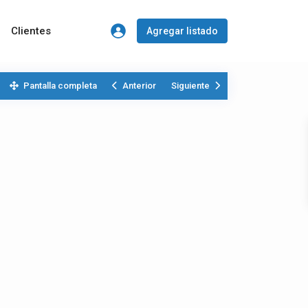
Clientes
Agregar listado
Pantalla completa
Anterior
Siguiente