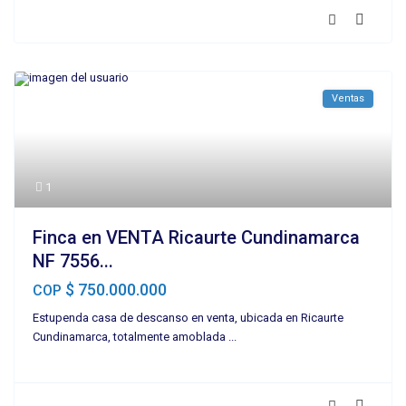
Ventas
1
Finca en VENTA Ricaurte Cundinamarca
NF 7556...
$ 750.000.000
COP
Estupenda casa de descanso en venta, ubicada en Ricaurte
Cundinamarca, totalmente amoblada
...