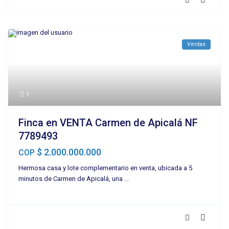
Ventas
1
Finca en VENTA Carmen de Apicalá NF
7789493
$ 2.000.000.000
COP
Hermosa casa y lote complementario en venta, ubicada a 5
minutos de Carmen de Apicalá, una
...