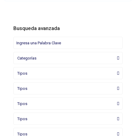
Busqueda avanzada
Categorías
Tipos
Tipos
Tipos
Tipos
Tipos