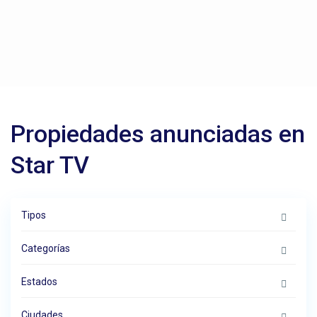
Propiedades anunciadas en
Star TV
Tipos
Categorías
Estados
Ciudades