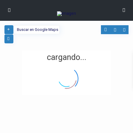
cargando...