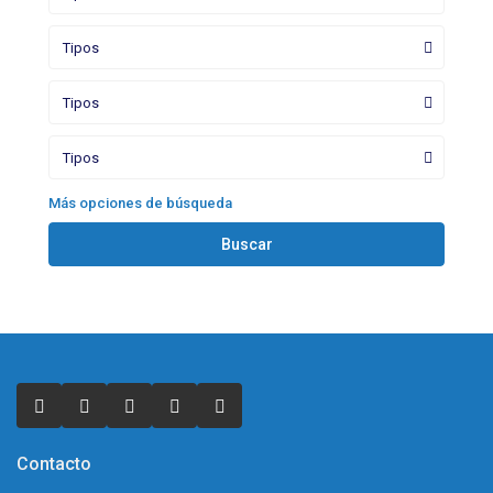
Tipos
Tipos
Tipos
Más opciones de búsqueda
Buscar
Contacto