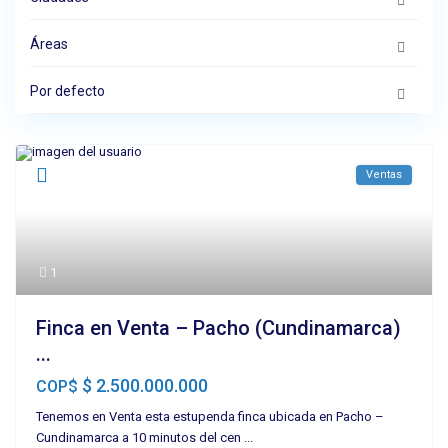
Áreas
Por defecto
Ventas
1
Finca en Venta – Pacho (Cundinamarca)
...
$ 2.500.000.000
COP$
Tenemos en Venta esta estupenda finca ubicada en Pacho –
Cundinamarca a 10 minutos del cen
...