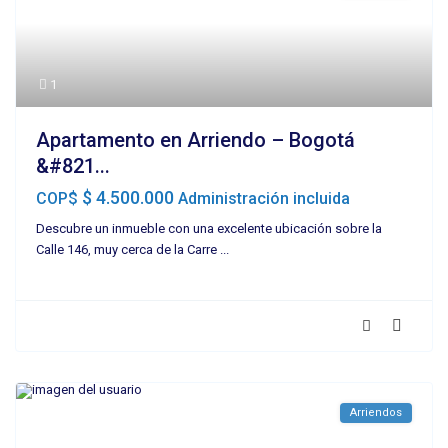
1
Apartamento en Arriendo – Bogotá
&#821...
$ 4.500.000
COP$
Administración incluida
Descubre un inmueble con una excelente ubicación sobre la
Calle 146, muy cerca de la Carre
...
Arriendos