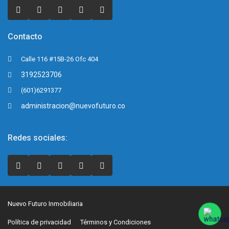
Contacto
Calle 116 #15B-26 Ofc 404
3192523706
(601)6291377
administracion@nuevofuturo.co
Redes sociales:
Nuevo Futuro Inmobiliaria
Política de privacidad
Términos y Condiciones