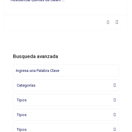
Busqueda avanzada
Categorías
Tipos
Tipos
Tipos