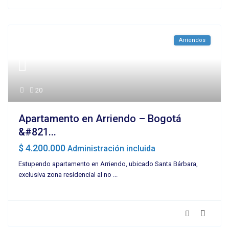
Arriendos
20
Apartamento en Arriendo – Bogotá
&#821...
$ 4.200.000
Administración incluida
Estupendo apartamento en Arriendo, ubicado Santa Bárbara,
exclusiva zona residencial al no
...