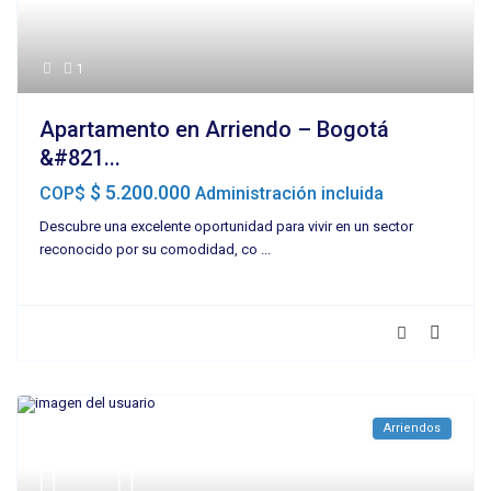
1
Apartamento en Arriendo – Bogotá
&#821...
$ 5.200.000
COP$
Administración incluida
Descubre una excelente oportunidad para vivir en un sector
reconocido por su comodidad, co
...
Arriendos