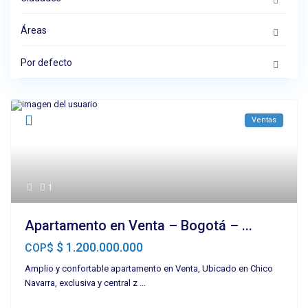
Áreas
Por defecto
Ventas
1
Apartamento en Venta – Bogotá – ...
$ 1.200.000.000
COP$
Amplio y confortable apartamento en Venta, Ubicado en Chico
Navarra, exclusiva y central z
...