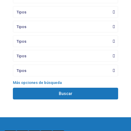
Tipos
Tipos
Tipos
Tipos
Tipos
Más opciones de búsqueda
Buscar