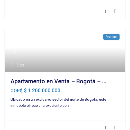
Ventas
23
Apartamento en Venta – Bogotá – ...
$ 1.200.000.000
COP$
Ubicado en un exclusivo sector del norte de Bogotá, este
inmueble ofrece una excelente con
...