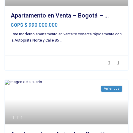
Apartamento en Venta – Bogotá – ...
$ 990.000.000
COP$
Este moderno apartamento en venta te conecta rápidamente con
la Autopista Norte y Calle 85
...
Arriendos
1