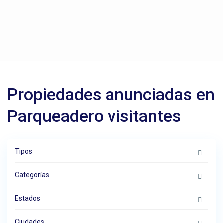
Propiedades anunciadas en
Parqueadero visitantes
Tipos
Categorías
Estados
Ciudades