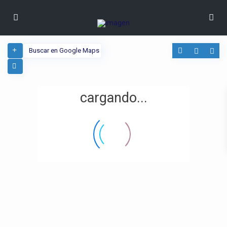
cargando...